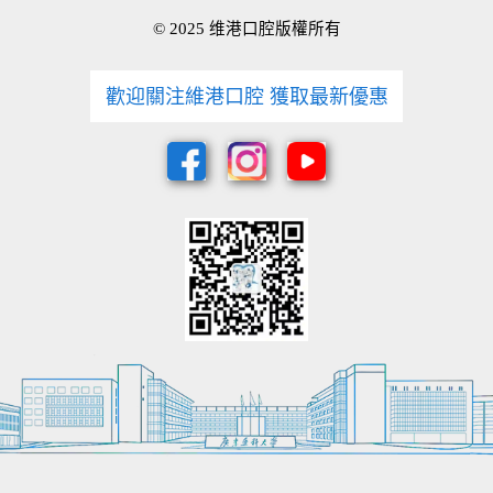
© 2025 维港口腔版權所有
歡迎關注維港口腔 獲取最新優惠