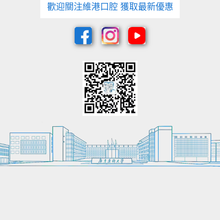
歡迎關注維港口腔 獲取最新優惠