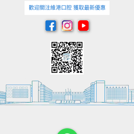
歡迎關注維港口腔 獲取最新優惠