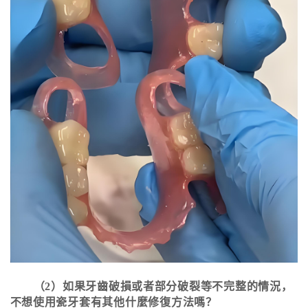
（2）如果牙齒破損或者部分破裂等不完整的情況，
不想使用瓷牙套有其他什麼修復方法嗎？