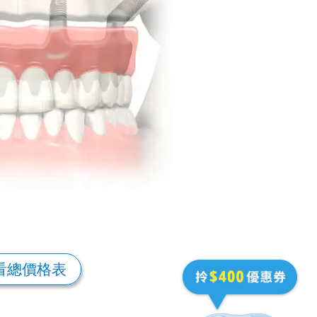
看總價格表