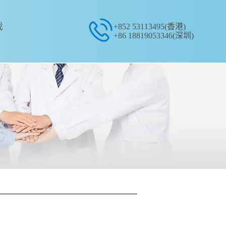
我
+852 53113495(香港)
+86 18819053346(深圳)